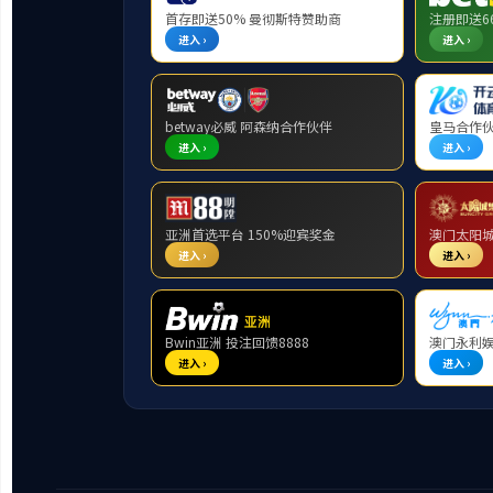
专家咨询委员会
综合咨询
张厚粲河北省
联系人：林经理
张厚粲于19
年在
美国匹兹
联系电话：400-6262-918
者；1987年
业务咨询
得
国际心理科
量。
联系人：客户管家
工作经历
联系二维码:
北京市心理
《心理学报
国际心理科学联
国务院参事
中国科学院心
中国大百科全
中国心理学会
邮箱：linxue@jsbr.org.cn