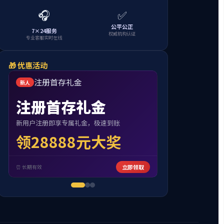
的奠基者、引领者和推动者
博士生导师。
作，先后担任助教、讲师、副教授、教授；1981年至1982
理系系主任；1986年至1987年在美国
密歇根大学
做访问学
名人录；2001年获得
中国心理学会
终身成就奖；2016年获
主要研究领域为实验心理学、人类认知，以及心理和教育测