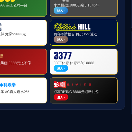
北京师范大学教授、国务院参事、中国心理学发展
沧州市南皮县人，心理学家、教育家，
北京师范大学心理学院
教授、
48年从北平
辅仁大学
心理系毕业并留校任教；1952年进入
北京师范大学
工
堡大学
和
宾夕法尼亚大学
做访问学者；1984年至1996年担任北京师范大学心
被列入美国传记学会的国际杰出领袖人名录；1990年被列入英国剑桥世界妇女
学联合会
艰苦卓越成就奖。张厚粲从事心理学教学与科研工作五十余年，
学会副理事长
》副主编
合会(IUPsyS)中国代表
理学研究所学术委员会委员
书心理学编辑委员会副主任
心理测量专业委员会主任