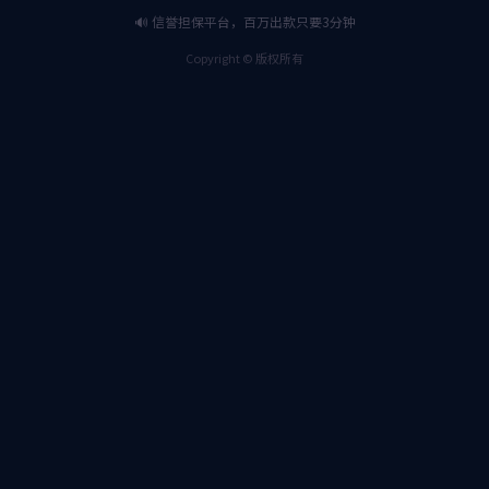
学杂志（PJPS）编委
社《20世纪中国学术大典》心理学科主编
志（IJP）编委
会常务理事
合会（IUPsyS）副主席
2年首次将认知心理学引入中国，在“汉字识别”、“认知方式”、“PDP
中国最早的《心理与教育统计学》教材，率先开设“心理测量”课程，并应
准推理测验》的修订和《中国儿童发展量表》的编制等工作 。张厚粲于19
会服务，在公务员考试、专业资格考试和企业管理人员测评等方面开展心
作
年4月北京师范大学心理学部网站显示，张厚粲在北京师范大学讲授《普通
》等课程。
生
12月，张厚粲共指导硕士研究生46名、博士研究生29名、访问学者7名、