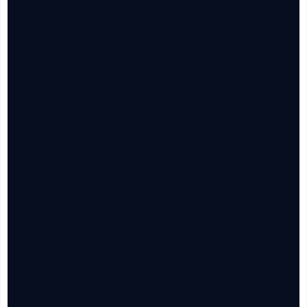
系
心
理
软
件
心
理
设