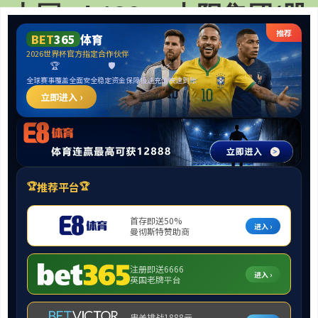
中国·ok138cn太阳集团(股
份)有限公司-官方网站
首页
产品中
博仁业
领导关
专家团
关于我
联系我
团性企业
心
态
怀
队
们
们
当前的位置：
首页
>>
产品中心
>>
心理筛查服务
产品
中心