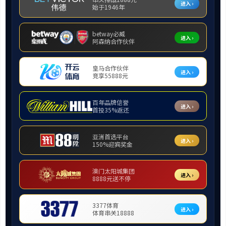
心
心理筛查
理
服务
功
首页
1
1/1
尾页
<<
>>
能
室
建
设