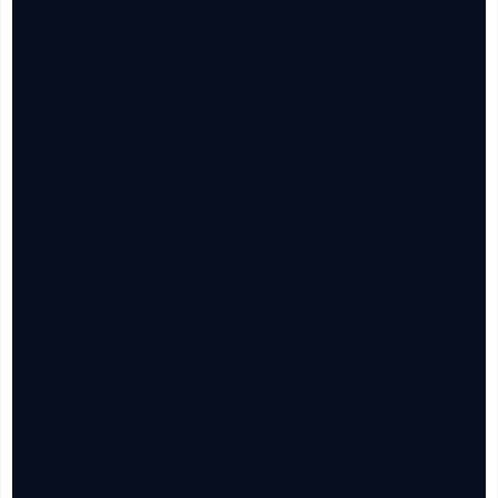
邮箱：
linxue@jsbr.org.cn
地址： 北
京师范大
学南院京
师科技大
厦A座11
层