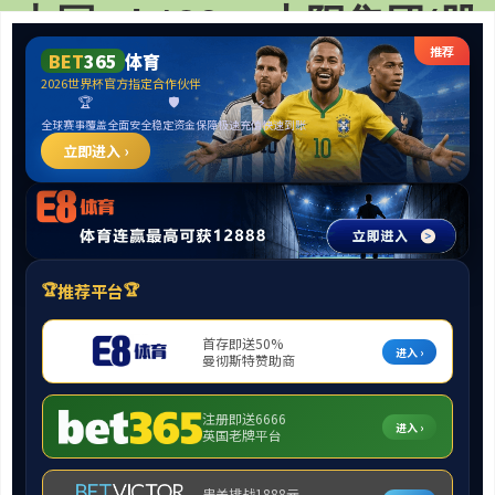
中国·ok138cn太阳集团(股
份)有限公司-官方网站
首页
产品中
博仁业
领导关
专家团
关于我
联系我
团性企业
心
态
怀
队
们
们
当前的位置：
首页
>>
领导关怀
领导
陈一雄
关怀
发布时间：2025-01-12 点击次数：825