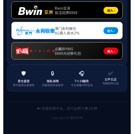
客户管家
联系二维
码:
邮箱：
linxue@jsbr.org.cn
地址： 北
京师范大
学南院京
师科技大
厦A座11
层