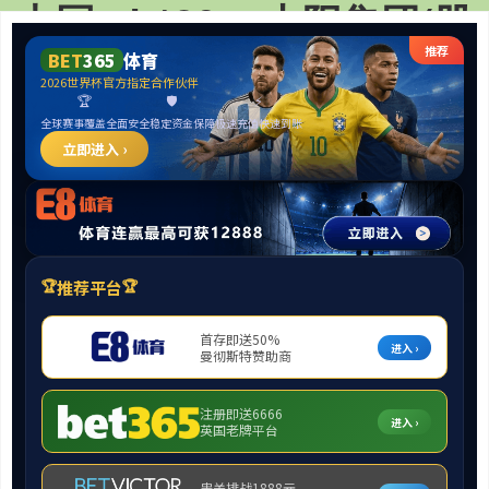
中国·ok138cn太阳集团(股
中国心理学会心理学基本理论和心理学史专业委员
中国心理学会心理学基本理论和心理学史专业委员
份)有限公司-官方网站
首页
产品中
博仁业
领导关
专家团
关于我
联系我
团性企业
心
态
怀
队
们
们
当前的位置：
首页
>>
专家团队
>>
专家指导
专家
常若松
团队
发布时间：2025-01-11 点击次数：1219