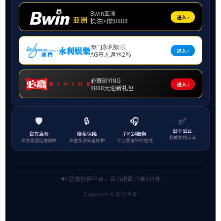
主要从事心理学基础理论和心理学史的
教学和研究，自1984年以来，在《心理科
委
学》、《心理学探新》等国家、省级杂志发
表20余篇论文，出版学术专著、教材6部。
主要代表作有《人类心灵的神话——荣格的
员
分析心理学》、《中外心理学比较思想
史》、《健康人格论》、《论对心理学研究
会
前提的超越》、《幻象:冯特以来一百多年的
追求》、《从恩格斯的预言到冯特的胜
利》、《后现代心理学语境下的经验证实原
则》、《走出中国心理科学的文化困境》载
《华东师范大学学报（教育科学版） 》2004
综合咨
年第2期 、《解读中国心理学的文化困境》
载《教育科学》2004年第5期、《论中国心
询
理学统一理论追求的终结》载《心理科学》
2007年第2期等。 主持多项国家、省级项
联系人：
目，主要包括：国家社会科学基金项目“小康
社会人的心理健康素质研究”、“未成年人健
林经理
康人格数字化自主培养研究”、辽宁省社会科
联系电
学基金重点项目“小康社会人的心理健康研
究”、辽宁省社会科学规划基金项目“关于辽
话：400-